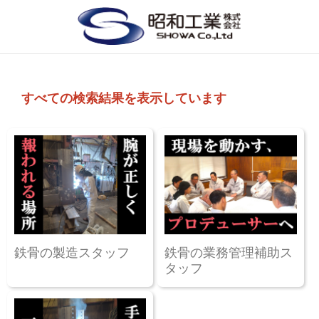
すべての検索結果を表示しています
鉄骨の製造スタッフ
鉄骨の業務管理補助ス
タッフ