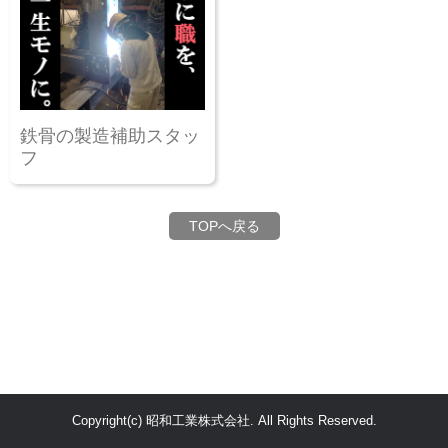
鉄骨の製造補助スタッ
フ
TOPへ戻る
Copyright(c) 昭和工業株式会社. All Rights Reserved.